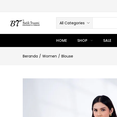
All Categories
HOME
SHOP
SALE
Beranda
Women
Blouse