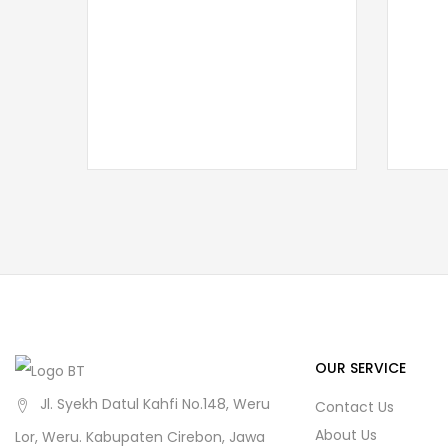
OUR SERVICE
Jl. Syekh Datul Kahfi No.148, Weru
Contact Us
About Us
Lor, Weru. Kabupaten Cirebon, Jawa