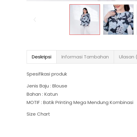
Deskripsi
Informasi Tambahan
Ulasan 
Spesifikasi produk
Jenis Baju : Blouse
Bahan : Katun
MOTIF : Batik Printing Mega Mendung Kombinasi
Size Chart