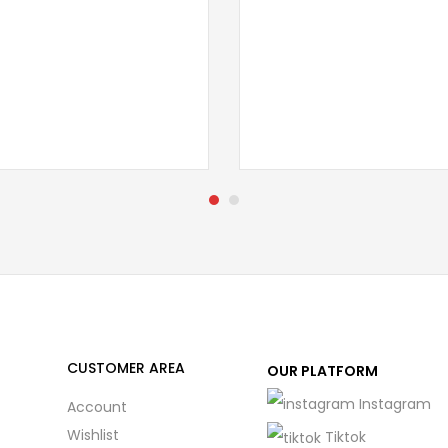
CUSTOMER AREA
OUR PLATFORM
Instagram
Account
Wishlist
Tiktok