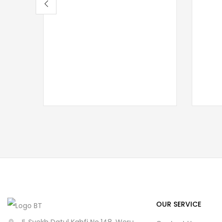
OUR SERVICE