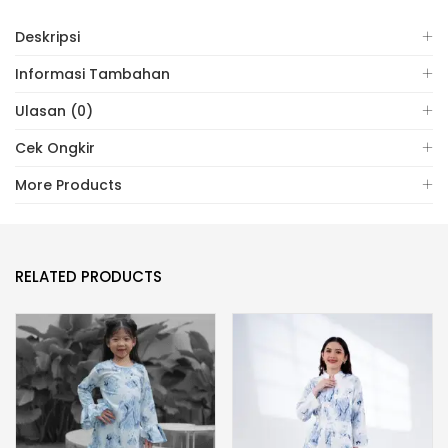
Deskripsi
Informasi Tambahan
Ulasan (0)
Cek Ongkir
More Products
RELATED PRODUCTS