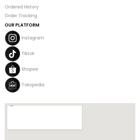
Ordered History
Order Tracking
OUR PLATFORM
Instagram
Tiktok
Shopee
Tokopedia