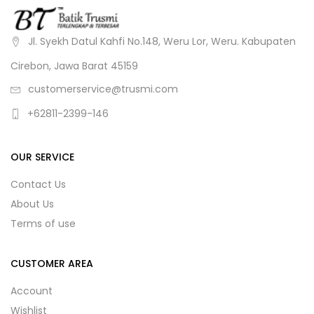
Jl. Syekh Datul Kahfi No.148, Weru Lor, Weru. Kabupaten
Cirebon, Jawa Barat 45159
customerservice@trusmi.com
+62811-2399-146
OUR SERVICE
Contact Us
About Us
Terms of use
CUSTOMER AREA
Account
Wishlist