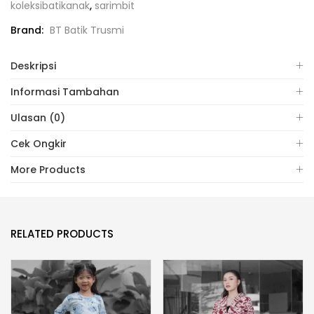
koleksibatikanak
,
sarimbit
Brand:
BT Batik Trusmi
Deskripsi
Informasi Tambahan
Ulasan (0)
Cek Ongkir
More Products
RELATED PRODUCTS