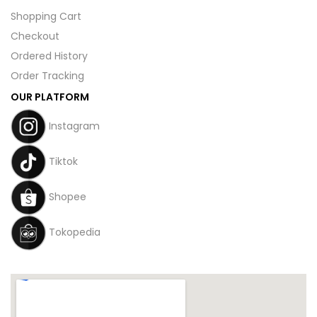
Shopping Cart
Checkout
Ordered History
Order Tracking
OUR PLATFORM
Instagram
Tiktok
Shopee
Tokopedia