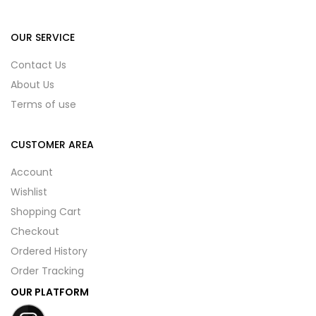
OUR SERVICE
Contact Us
About Us
Terms of use
CUSTOMER AREA
Account
Wishlist
Shopping Cart
Checkout
Ordered History
Order Tracking
OUR PLATFORM