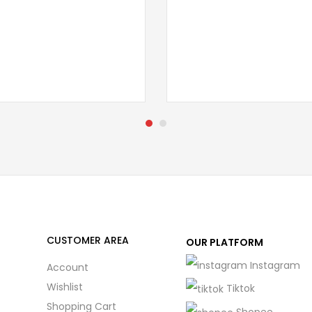
CUSTOMER AREA
OUR PLATFORM
Instagram
Account
Wishlist
Tiktok
Shopping Cart