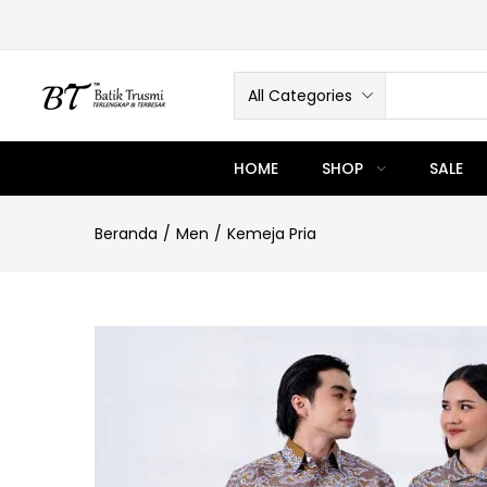
All Categories
HOME
SHOP
SALE
Beranda
Men
Kemeja Pria