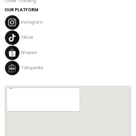
Order Tracking
OUR PLATFORM
Instagram
Tiktok
Shopee
Tokopedia