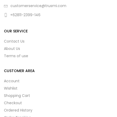
customerservice@trusmi.com
+62811-2399-146
OUR SERVICE
Contact Us
About Us
Terms of use
CUSTOMER AREA
Account
Wishlist
Shopping Cart
Checkout
Ordered History