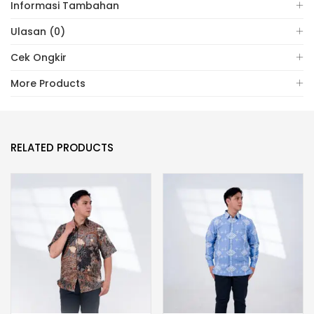
Informasi Tambahan
Ulasan (0)
Cek Ongkir
More Products
RELATED PRODUCTS