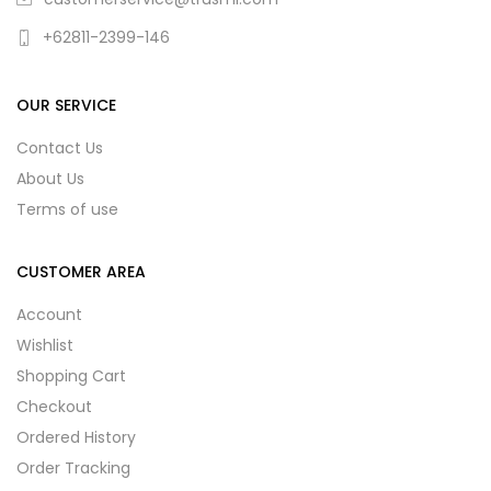
+62811-2399-146
OUR SERVICE
Contact Us
About Us
Terms of use
CUSTOMER AREA
Account
Wishlist
Shopping Cart
Checkout
Ordered History
Order Tracking