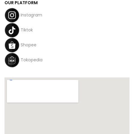
OUR PLATFORM
Instagram
Tiktok
Shopee
Tokopedia