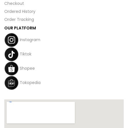
Checkout
Ordered History
Order Tracking
OUR PLATFORM
Instagram
Tiktok
Shopee
Tokopedia