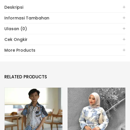
Deskripsi
Informasi Tambahan
Ulasan (0)
Cek Ongkir
More Products
RELATED PRODUCTS