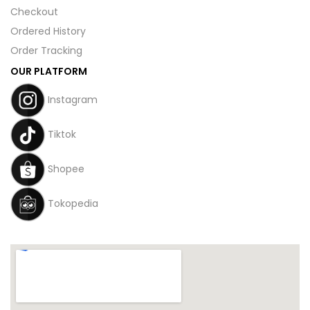
Checkout
Ordered History
Order Tracking
OUR PLATFORM
Instagram
Tiktok
Shopee
Tokopedia