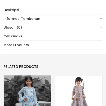
Deskripsi
Informasi Tambahan
Ulasan (0)
Cek Ongkir
More Products
RELATED PRODUCTS