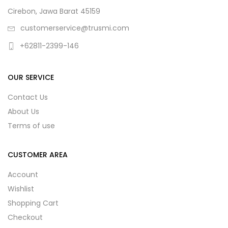
Cirebon, Jawa Barat 45159
customerservice@trusmi.com
+62811-2399-146
OUR SERVICE
Contact Us
About Us
Terms of use
CUSTOMER AREA
Account
Wishlist
Shopping Cart
Checkout