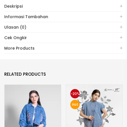
Deskripsi
Informasi Tambahan
Ulasan (0)
Cek Ongkir
More Products
RELATED PRODUCTS
-20%
Hot