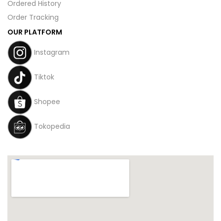
Ordered History
Order Tracking
OUR PLATFORM
Instagram
Tiktok
Shopee
Tokopedia