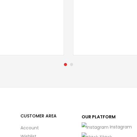
CUSTOMER AREA
OUR PLATFORM
Instagram
Account
Wishlist