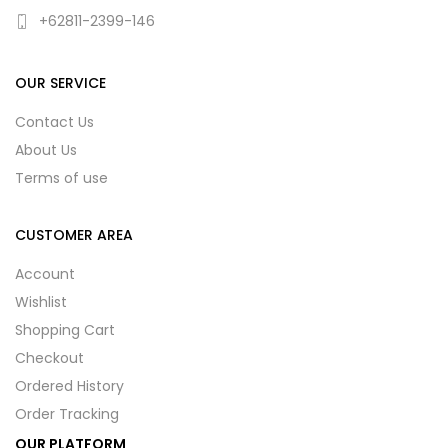
+62811-2399-146
OUR SERVICE
Contact Us
About Us
Terms of use
CUSTOMER AREA
Account
Wishlist
Shopping Cart
Checkout
Ordered History
Order Tracking
OUR PLATFORM