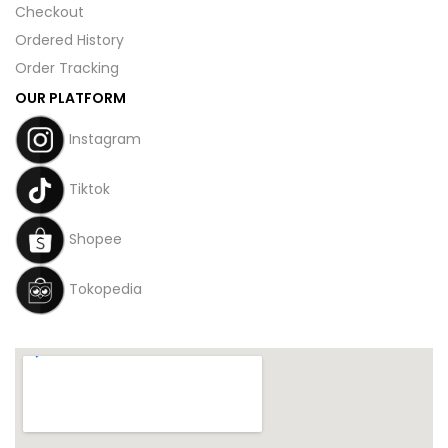
Checkout
Ordered History
Order Tracking
OUR PLATFORM
Instagram
Tiktok
Shopee
Tokopedia