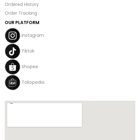
Ordered History
Order Tracking
OUR PLATFORM
Instagram
Tiktok
Shopee
Tokopedia