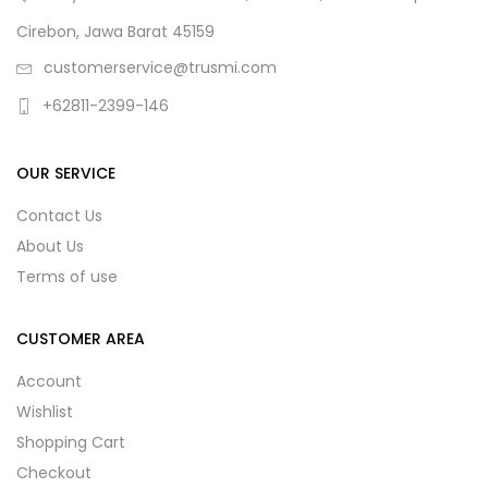
Cirebon, Jawa Barat 45159
customerservice@trusmi.com
+62811-2399-146
OUR SERVICE
Contact Us
About Us
Terms of use
CUSTOMER AREA
Account
Wishlist
Shopping Cart
Checkout