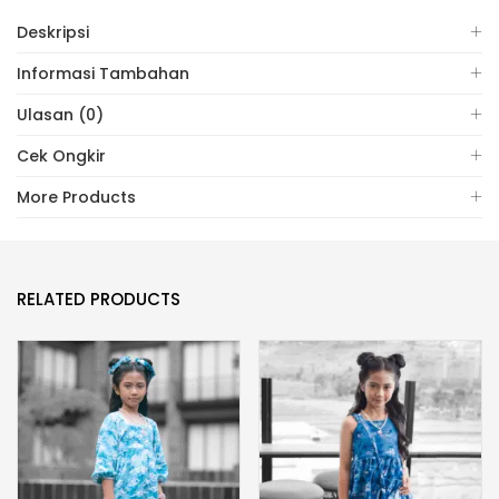
Deskripsi
Informasi Tambahan
Ulasan (0)
Cek Ongkir
More Products
RELATED PRODUCTS