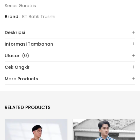
Series Garatris
Brand:
BT Batik Trusmi
Deskripsi
Informasi Tambahan
Ulasan (0)
Cek Ongkir
More Products
RELATED PRODUCTS