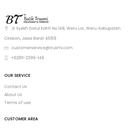
Jl. Syekh Datul Kahfi No.148, Weru Lor, Weru. Kabupaten
Cirebon, Jawa Barat 45159
customerservice@trusmi.com
+62811-2399-146
OUR SERVICE
Contact Us
About Us
Terms of use
CUSTOMER AREA