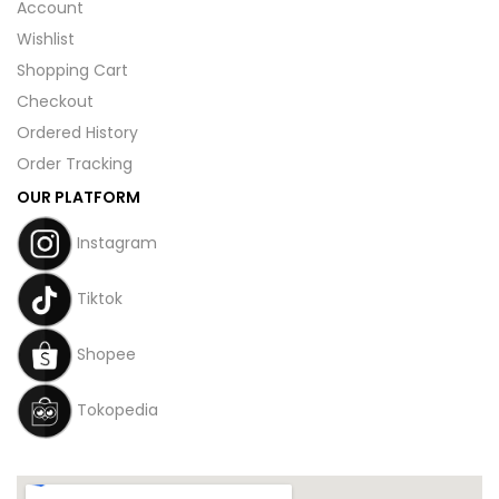
Account
Wishlist
Shopping Cart
Checkout
Ordered History
Order Tracking
OUR PLATFORM
Instagram
Tiktok
Shopee
Tokopedia