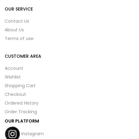
OUR SERVICE
Contact Us
About Us
Terms of use
CUSTOMER AREA
Account
Wishlist
Shopping Cart
Checkout
Ordered History
Order Tracking
OUR PLATFORM
Instagram