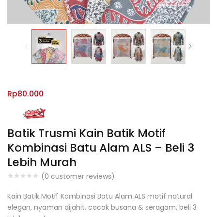
Rp
80.000
Batik Trusmi Kain Batik Motif
Kombinasi Batu Alam ALS – Beli 3
Lebih Murah
(
0
customer reviews)
Kain Batik Motif Kombinasi Batu Alam ALS motif natural
elegan, nyaman dijahit, cocok busana & seragam, beli 3