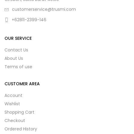
customerservice@trusmi.com
+62811-2399-146
OUR SERVICE
Contact Us
About Us
Terms of use
CUSTOMER AREA
Account
Wishlist
Shopping Cart
Checkout
Ordered History