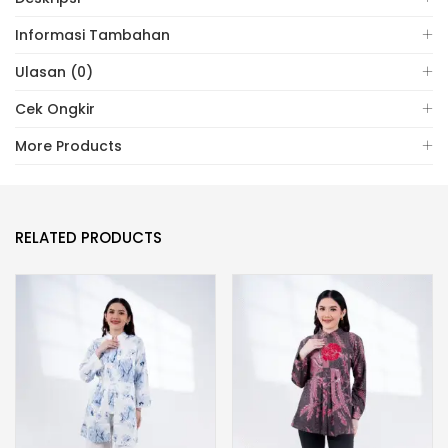
Informasi Tambahan
Ulasan (0)
Cek Ongkir
More Products
RELATED PRODUCTS