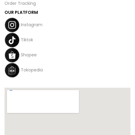
Order Tracking
OUR PLATFORM
Instagram
Tiktok
Shopee
Tokopedia