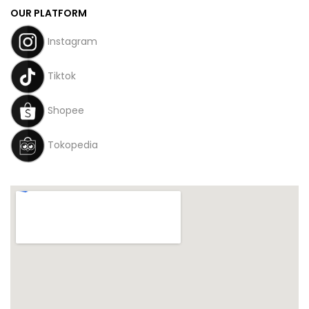
OUR PLATFORM
Instagram
Tiktok
Shopee
Tokopedia