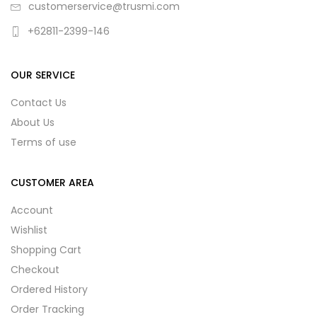
customerservice@trusmi.com
+62811-2399-146
OUR SERVICE
Contact Us
About Us
Terms of use
CUSTOMER AREA
Account
Wishlist
Shopping Cart
Checkout
Ordered History
Order Tracking