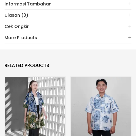
Informasi Tambahan
Ulasan (0)
Cek Ongkir
More Products
RELATED PRODUCTS