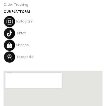
Order Tracking
OUR PLATFORM
Instagram
Tiktok
Shopee
Tokopedia