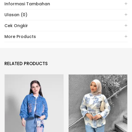
Informasi Tambahan
Ulasan (0)
Cek Ongkir
More Products
RELATED PRODUCTS