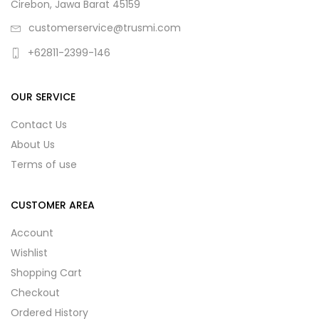
Cirebon, Jawa Barat 45159
customerservice@trusmi.com
+62811-2399-146
OUR SERVICE
Contact Us
About Us
Terms of use
CUSTOMER AREA
Account
Wishlist
Shopping Cart
Checkout
Ordered History