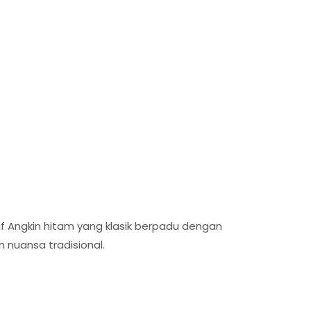
f Angkin hitam yang klasik berpadu dengan
 nuansa tradisional.