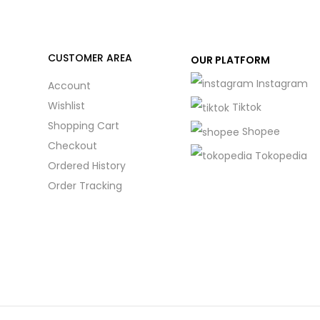
CUSTOMER AREA
OUR PLATFORM
Instagram
Account
Wishlist
Tiktok
Shopping Cart
Shopee
Checkout
Tokopedia
Ordered History
Order Tracking