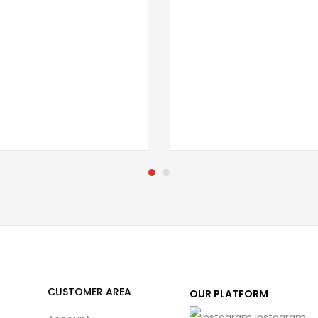
CUSTOMER AREA
OUR PLATFORM
Instagram