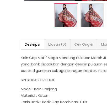
Deskripsi
Ulasan (0)
Cek Ongkir
Mor
Kain Cap Motif Mega Mendung Pulauan Merah JL 
yang ikonik dipadukan dengan desain pulauan s
cocok digunakan sebagai seragam kantor, instan
SPESIFIKASI PRODUK
Model : Kain Panjang
Material : Katun
Jenis Batik : Batik Cap Kombinasi Tulis