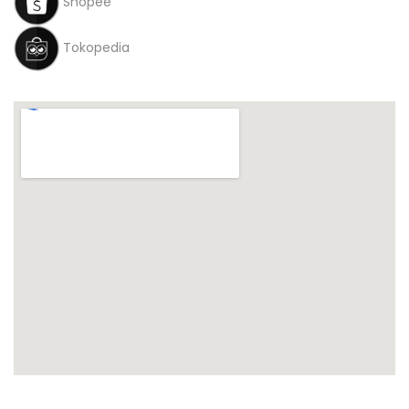
Shopee
Tokopedia