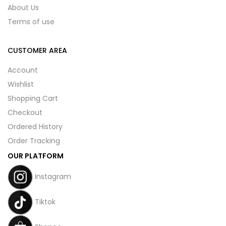
About Us
Terms of use
CUSTOMER AREA
Account
Wishlist
Shopping Cart
Checkout
Ordered History
Order Tracking
OUR PLATFORM
Instagram
Tiktok